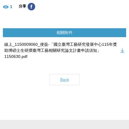
分享
1
相關附件
線上_1150009060_便簽-「國立臺灣工藝研究發展中心115年獎
助博碩士生研撰臺灣工藝相關研究論文計畫申請須知」
1150630.pdf
Back