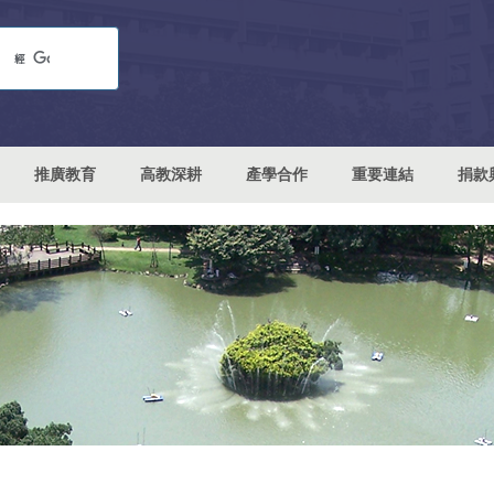
推廣教育
高教深耕
產學合作
重要連結
捐款