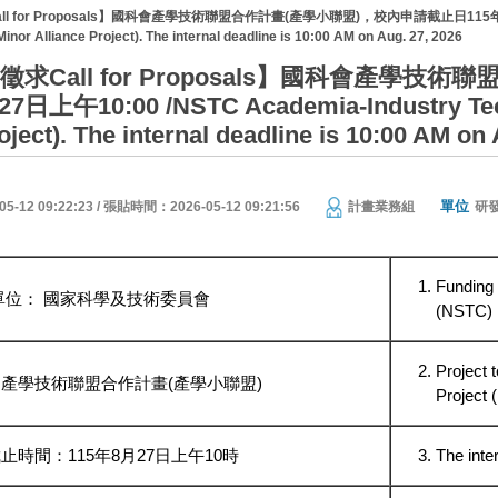
 for Proposals】國科會產學技術聯盟合作計畫(產學小聯盟)，校內申請截止日115年8月27日上午1
Minor Alliance Project). The internal deadline is 10:00 AM on Aug. 27, 2026
徵求Call for Proposals】國科會產學
日上午10:00 /NSTC Academia-Industry Techno
oject). The internal deadline is 10:00 AM on
單位
12 09:22:23 / 張貼時間：2026-05-12 09:21:56
計畫業務組
研
Funding 
單位： 國家科學及技術委員會
(NSTC)
Project 
產學技術聯盟合作計畫(產學小聯盟)
Project 
止時間：115年8月27日上午10時
The inte