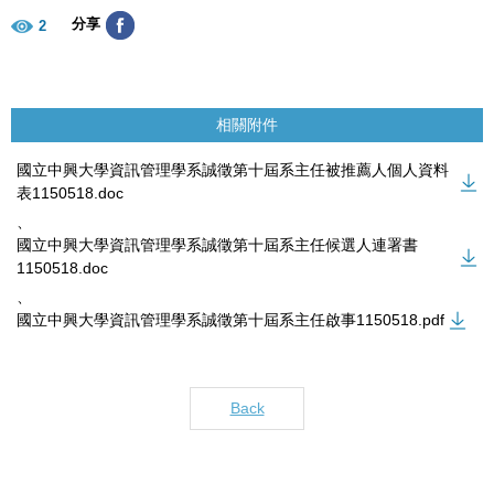
分享
2
相關附件
國立中興大學資訊管理學系誠徵第十屆系主任被推薦人個人資料
表1150518.doc
、
國立中興大學資訊管理學系誠徵第十屆系主任候選人連署書
1150518.doc
、
國立中興大學資訊管理學系誠徵第十屆系主任啟事1150518.pdf
Back