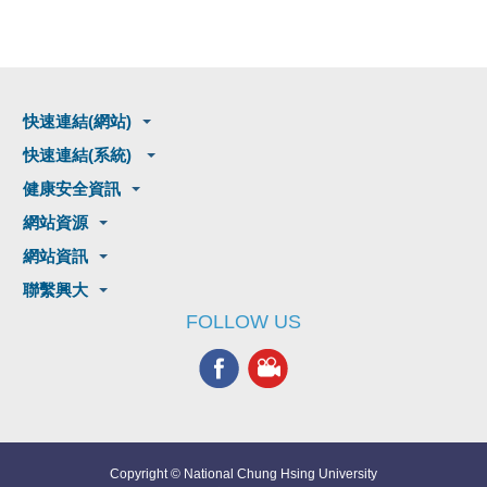
快速連結(網站)
快速連結(系統)
健康安全資訊
網站資源
網站資訊
聯繫興大
FOLLOW US
Copyright © National Chung Hsing University