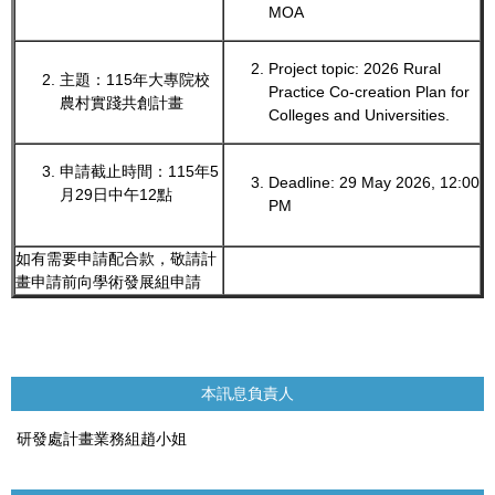
MOA
Project topic: 2026 Rural
主題：115年大專院校
Practice Co-creation Plan for
農村實踐共創計畫
Colleges and Universities.
申請截止時間：115年5
Deadline: 29 May 2026, 12:00
月29日中午12點
PM
如有需要申請配合款，敬請計
畫申請前向學術發展組申請
本訊息負責人
研發處計畫業務組趙小姐