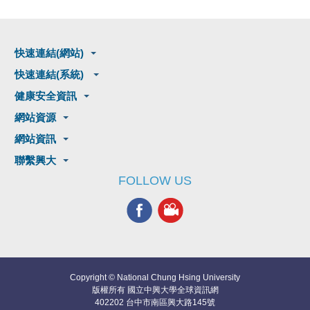
快速連結(網站)
快速連結(系統)
健康安全資訊
網站資源
網站資訊
聯繫興大
FOLLOW US
Copyright © National Chung Hsing University
版權所有 國立中興大學全球資訊網
402202 台中市南區興大路145號