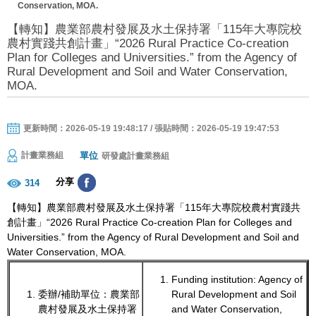
Conservation, MOA.
【轉知】農業部農村發展及水土保持署「115年大專院校
農村實踐共創計畫」“2026 Rural Practice Co-creation
Plan for Colleges and Universities.” from the Agency of
Rural Development and Soil and Water Conservation,
MOA.
更新時間：2026-05-19 19:48:17 / 張貼時間：2026-05-19 19:47:53
單位
計畫業務組
研發處計畫業務組
分享
314
【轉知】農業部農村發展及水土保持署「115年大專院校農村實踐共
創計畫」“2026 Rural Practice Co-creation Plan for Colleges and
Universities.” from the Agency of Rural Development and Soil and
Water Conservation, MOA.
Funding institution: Agency of
委辦/補助單位：農業部
Rural Development and Soil
農村發展及水土保持署
and Water Conservation,