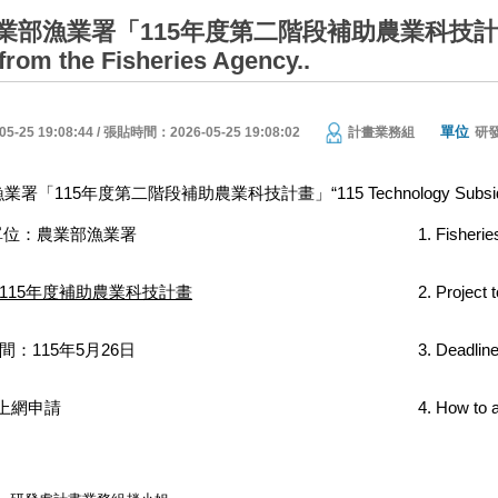
部漁業署「115年度第二階段補助農業科技計畫」“115
from the Fisheries Agency..
單位
25 19:08:44 / 張貼時間：2026-05-25 19:08:02
計畫業務組
研
15年度第二階段補助農業科技計畫」“115 Technology Subsidy Program.
單位：農業部漁業署
Fisheri
115年度補助農業科技計畫
Project 
：115年5月26日
Deadlin
上網申請
How to a