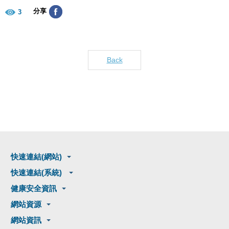
分享
3
Back
快速連結(網站)
快速連結(系統)
健康安全資訊
網站資源
網站資訊