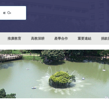
推廣教育
高教深耕
產學合作
重要連結
捐款