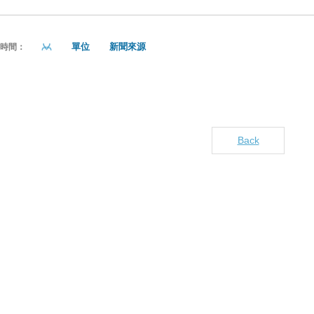
單位
新聞來源
貼時間：
Back