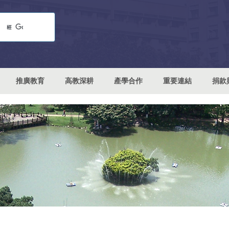
推廣教育
高教深耕
產學合作
重要連結
捐款