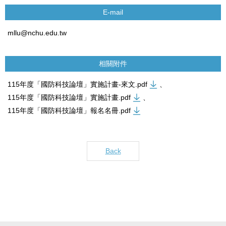
E-mail
mllu@nchu.edu.tw
相關附件
115年度「國防科技論壇」實施計畫-來文.pdf
、
115年度「國防科技論壇」實施計畫.pdf
、
115年度「國防科技論壇」報名名冊.pdf
Back