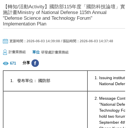
【轉知/活動Activity】國防部115年度「國防科技論壇」實
施計畫Ministry of National Defense 115th Annual
"Defense Science and Technology Forum"
Implementation Plan
更新時間：2026-06-03 14:39:08 / 張貼時間：2026-06-03 14:37:48
單位
計畫業務組
研發處計畫業務組
分享
671
Issuing instituti
發布單位： 國防部
National Defens
Message Conte
"National Defe
Technology Foru
hold two forum
September 4th, 