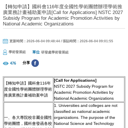
【轉知申請】國科會116年度全國性學術團體辦理學術推
廣業務計畫補助案申請[Call for Applications] NSTC 2027
Subsidy Program for Academic Promotion Activities by
National Academic Organizations
更新時間：2026-06-04 09:48:44 / 張貼時間：2026-06-04 09:01:55
單位
學術發展組
研發處學術發展組
分享
476
[Call for Applications]
【轉知申請】國科會116年
NSTC 2027 Subsidy Program for
度全國性學術團體辦理學術
Academic Promotion Activities by
推廣業務計畫補助案申請
National Academic Organizations
1. Universities and colleges are not
classified as national academic
一、各大專院校非屬全國性
organizations. The purpose of the
學術團體，國科會發函各校
National Science and Technology