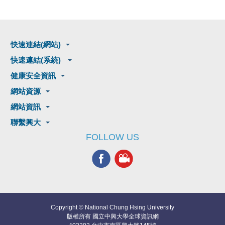
快速連結(網站)
快速連結(系統)
健康安全資訊
網站資源
網站資訊
聯繫興大
FOLLOW US
Copyright © National Chung Hsing University
版權所有 國立中興大學全球資訊網