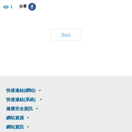
分享
1
Back
快速連結(網站)
快速連結(系統)
健康安全資訊
網站資源
網站資訊