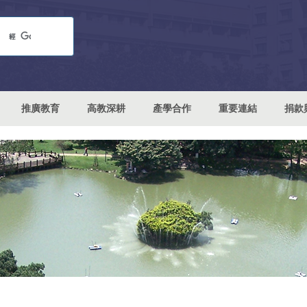
推廣教育
高教深耕
產學合作
重要連結
捐款