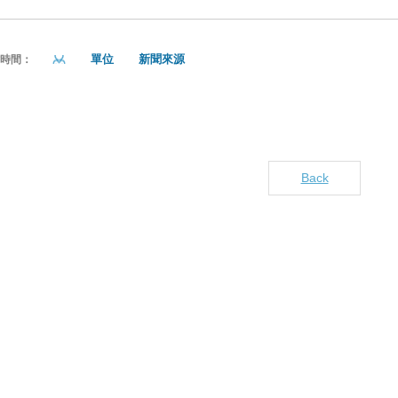
單位
新聞來源
貼時間：
Back