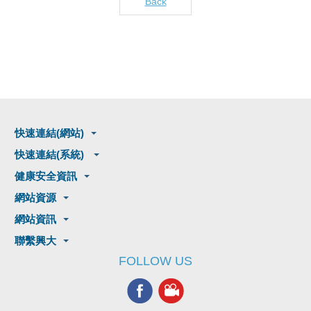
Back
快速連結(網站)
快速連結(系統)
健康安全資訊
網站資源
網站資訊
聯繫興大
FOLLOW US