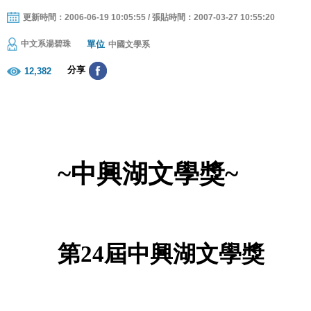
更新時間：2006-06-19 10:05:55 / 張貼時間：2007-03-27 10:55:20
單位
中文系湯碧珠
中國文學系
分享
12,382
~中興湖文學獎~
第
24屆中興湖文學獎