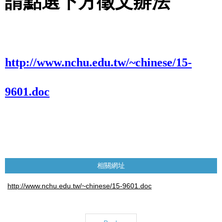
請點選下方徵文辦法
http://www.nchu.edu.tw/~chinese/15-
9601.doc
相關網址
http://www.nchu.edu.tw/~chinese/15-9601.doc