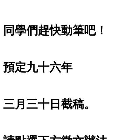
同學們趕快動筆吧！
預定九十六年
三月三十日截稿。