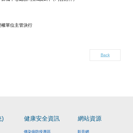
授權單位主管決行
Back
)
健康安全資訊
網站資源
傳染病防疫專區
影音網