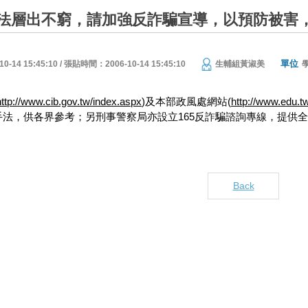
法層出不窮，請加強反詐騙宣導，以預防被害
單位
14 15:45:10 / 張貼時間：2006-10-14 15:45:10
生輔組黃淑美
http://www.cib.gov.tw/index.aspx
)及本部政風處網站(
http://www.edu
手法，供各界參考；另刑事警察局亦設立165反詐騙諮詢專線，提供
Back