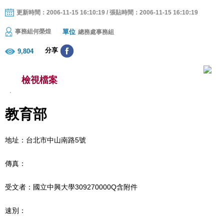
更新時間：2006-11-15 16:10:19 / 張貼時間：2006-11-15 16:10:19
單位
事務組何榮煌
總務處事務組
分享
9,804
檢視檔案
教育部
地址：台北市中山南路5號
傳真：
受文者：國立中興大學309270000Q含附件
速別：