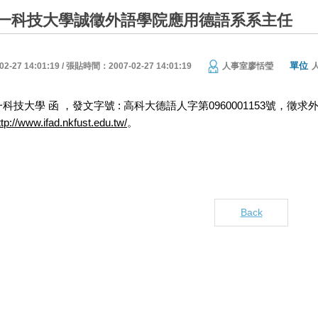
一科技大學誠徵外語學院應用德語系系主任
單位
27 14:01:19 / 張貼時間：2007-02-27 14:01:19
人事室廖恬瑩
科技大學 函 ，發文字號 : 高科大德語人字第0960001153號
ttp://www.ifad.nkfust.edu.tw/
。
Back