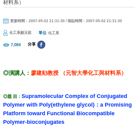
材料系）
更新時間：2007-05-02 21:31:30 / 張貼時間：2007-05-02 21:31:30
單位
化工系顧玉茹
化工系
分享
7,084
◎演講人：
廖建勛教授 （元智大學化工與材料系）
Supramolecular Complex of Conjugated
◎題 目：
Polymer with Poly(ethylene glycol)：a Promising
Platform toward Functional Biocompatible
Polymer-bioconjugates