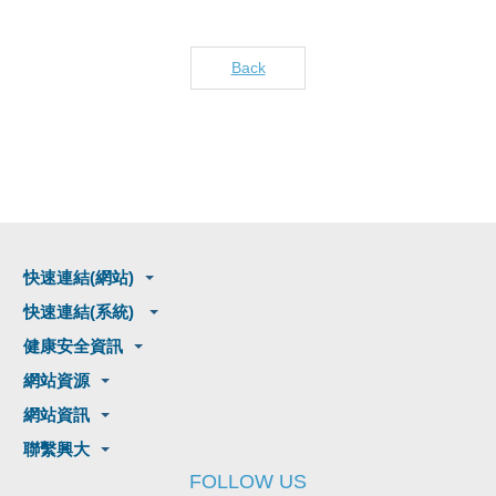
Back
快速連結(網站)
快速連結(系統)
健康安全資訊
網站資源
網站資訊
聯繫興大
FOLLOW US