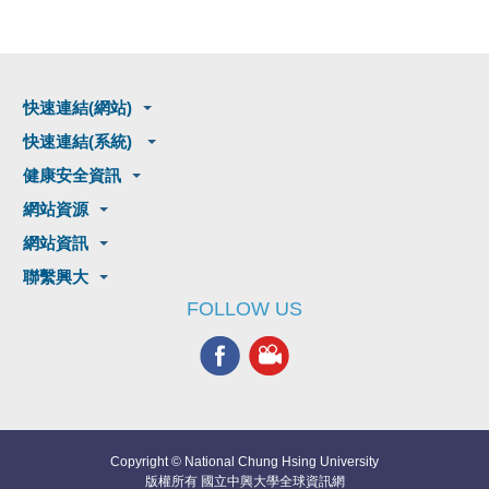
快速連結(網站)
快速連結(系統)
健康安全資訊
網站資源
網站資訊
聯繫興大
FOLLOW US
Copyright © National Chung Hsing University
版權所有 國立中興大學全球資訊網