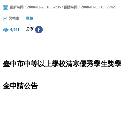
更新時間：2008-02-20 10:52:35 / 張貼時間：2008-03-05 13:55:42
單位
勞輔室
分享
4,991
臺中市中等以上學校清寒優秀學生獎學
金申請公告