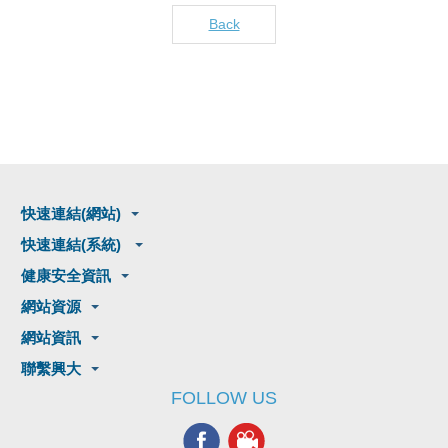
Back
快速連結(網站)
快速連結(系統)
健康安全資訊
網站資源
網站資訊
聯繫興大
FOLLOW US