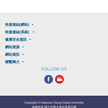
快速連結(網站)
快速連結(系統)
健康安全資訊
網站資源
網站資訊
聯繫興大
FOLLOW US
Copyright © National Chung Hsing University
版權所有 國立中興大學全球資訊網