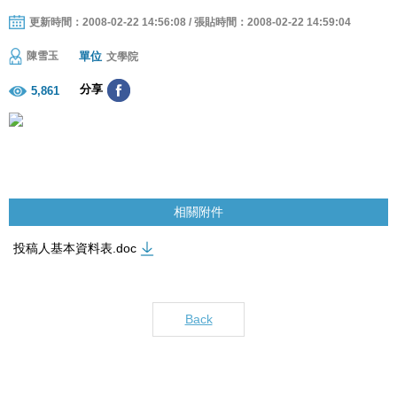
更新時間：2008-02-22 14:56:08 / 張貼時間：2008-02-22 14:59:04
單位
陳雪玉
文學院
分享
5,861
相關附件
投稿人基本資料表.doc
Back