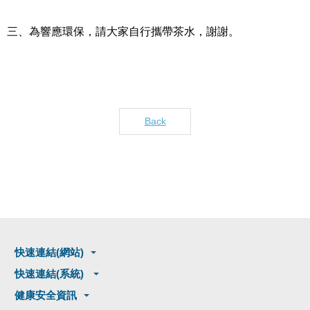
三、為響應環保，請大家自行攜帶茶水，謝謝。
Back
快速連結(網站)
快速連結(系統)
健康安全資訊