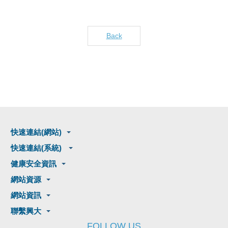
Back
快速連結(網站)
快速連結(系統)
健康安全資訊
網站資源
網站資訊
聯繫興大
FOLLOW US