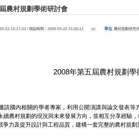
第五屆農村規劃學術研討會
單位
22 15:17:23 / 張貼時間：2008-05-22 15:20:11
農村規劃研究
2008
年第五屆農村規劃學
邀請國內相關的學者專家，利用公開演講與論文發表等
永續農村規劃的現況與未來發展方向，並相互分享經驗，
競爭力及提升設計與工程品質，建構一套完整的農村規劃