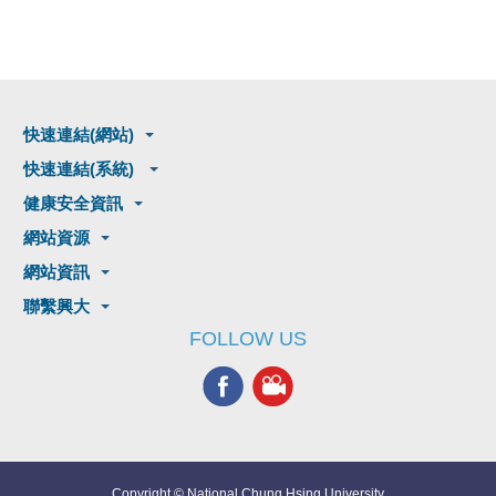
快速連結(網站)
快速連結(系統)
健康安全資訊
網站資源
網站資訊
聯繫興大
FOLLOW US
Copyright © National Chung Hsing University