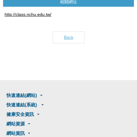
相關網址
http://class.nchu.edu.tw/
Back
快速連結(網站)
快速連結(系統)
健康安全資訊
網站資源
網站資訊