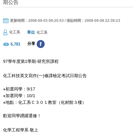
期公告
更新時間：2008-09-03 09:25:53 / 張貼時間：2008-09-08 22:39:23
單位
化工系
化工系
分享
6,781
97學年度第1學期-研究所課程
化工科技英文寫作(一)修課檢定考試日期公告
※初選同學：9/17
※加選同學：10/1
※地點：化工系Ｃ３０１教室（化材館３樓）
歡迎同學踴躍選修！
化學工程學系 敬上