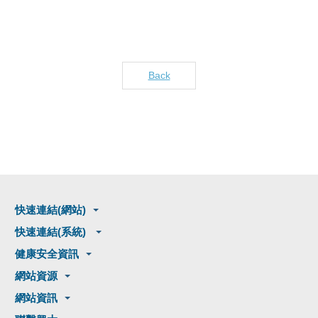
Back
快速連結(網站)
快速連結(系統)
健康安全資訊
網站資源
網站資訊