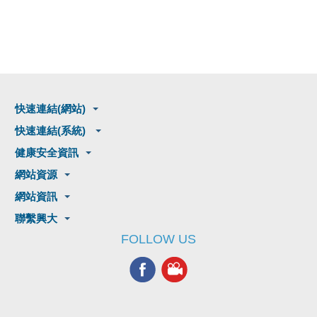
快速連結(網站)
快速連結(系統)
健康安全資訊
網站資源
網站資訊
聯繫興大
FOLLOW US