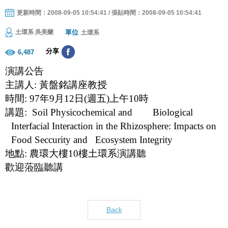
更新時間：2008-09-05 10:54:41 / 張貼時間：2008-09-05 10:54:41
單位
土環系 吳美蘭
土環系
分享
6,487
演講公告
主講人: 黃盤銘講座教授
時間: 97年9月12日(週五)上午10時
講題: Soil Physicochemical and
Biological
Interfacial
Interaction in the Rhizosphere: Impacts on
Food Seccurity and
Ecosystem Integrity
地點: 農環大樓10樓土環系演講聽
歡迎蒞臨聽講
Back