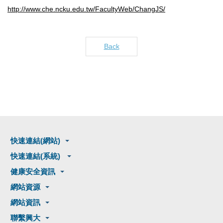
http://www.che.ncku.edu.tw/FacultyWeb/ChangJS/
Back
快速連結(網站)
快速連結(系統)
健康安全資訊
網站資源
網站資訊
聯繫興大