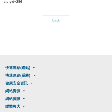
storyid=286
Back
快速連結(網站)
快速連結(系統)
健康安全資訊
網站資源
網站資訊
聯繫興大