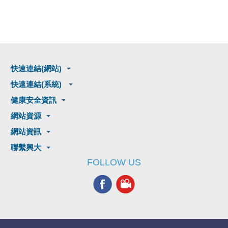
快速連結(網站)
快速連結(系統)
健康安全資訊
網站資源
網站資訊
聯繫興大
FOLLOW US