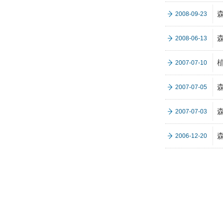
2008-09-23
2008-06-13
2007-07-10
2007-07-05
森
2007-07-03
2006-12-20