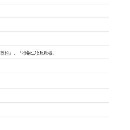
析技術」、「植物生物反應器」