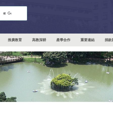
推廣教育
高教深耕
產學合作
重要連結
捐款