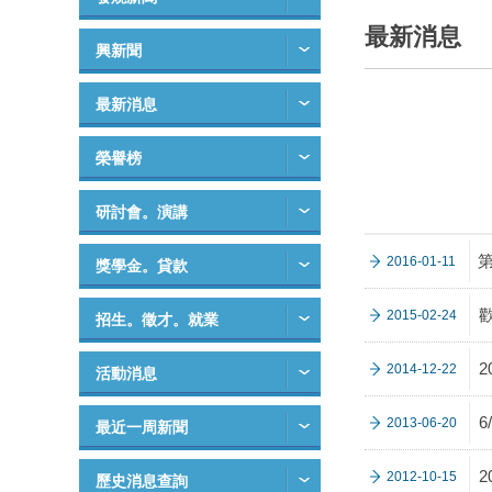
最新消息
興新聞
最新消息
榮譽榜
研討會。演講
2016-01-11
獎學金。貸款
2015-02-24
招生。徵才。就業
2014-12-22
活動消息
2013-06-20
最近一周新聞
2012-10-15
歷史消息查詢