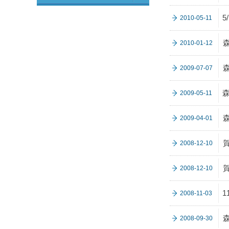
5
2010-05-11
2010-01-12
2009-07-07
2009-05-11
2009-04-01
2008-12-10
2008-12-10
2008-11-03
2008-09-30