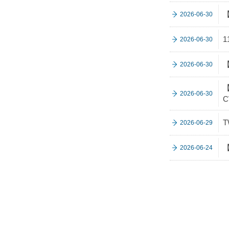
2026-06-30
2026-06-30
【
2026-06-30
【
2026-06-30
C
T
2026-06-29
【
2026-06-24