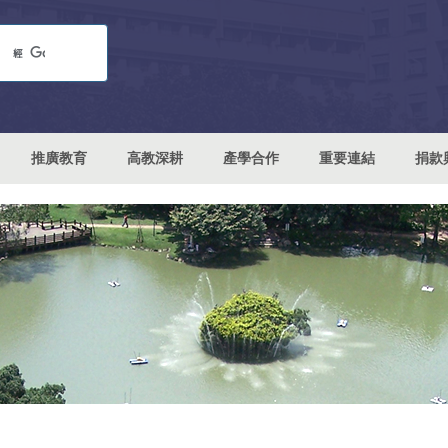
推廣教育
高教深耕
產學合作
重要連結
捐款