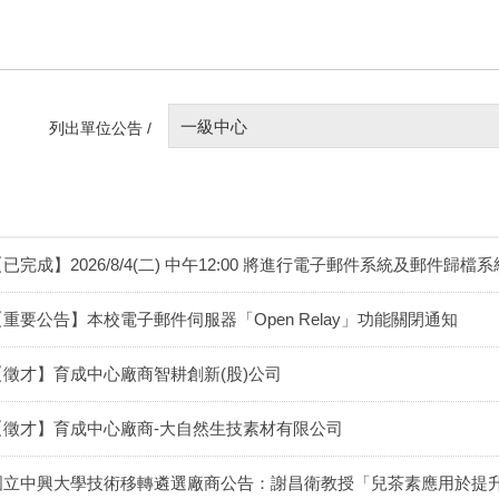
一級中心
列出單位公告 /
已完成】2026/8/4(二) 中午12:00 將進行電子郵件系統及郵件歸
【重要公告】本校電子郵件伺服器「Open Relay」功能關閉通知
【徵才】育成中心廠商智耕創新(股)公司
【徵才】育成中心廠商-大自然生技素材有限公司
國立中興大學技術移轉遴選廠商公告：謝昌衛教授「兒茶素應用於提