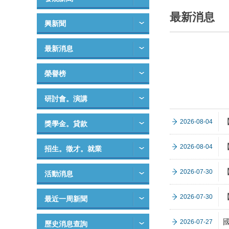
最新消息
興新聞
最新消息
榮譽榜
研討會。演講
【
2026-08-04
獎學金。貸款
2026-08-04
招生。徵才。就業
2026-07-30
活動消息
2026-07-30
最近一周新聞
2026-07-27
歷史消息查詢