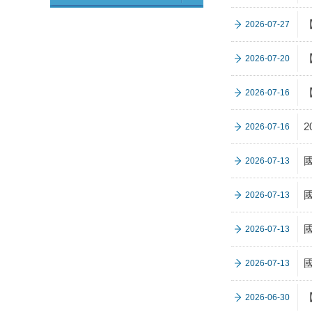
2026-07-27
2026-07-20
2026-07-16
2026-07-16
2026-07-13
2026-07-13
2026-07-13
2026-07-13
【
2026-06-30