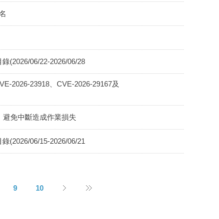
名
6/06/22-2026/06/28
2026-23918、CVE-2026-29167及
N服務，避免中斷造成作業損失
6/06/15-2026/06/21
9
10