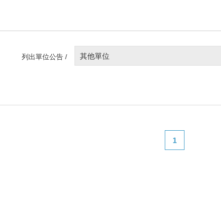
其他單位
列出單位公告 /
1