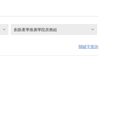
創新產學推廣學院庶務組
關鍵字查詢