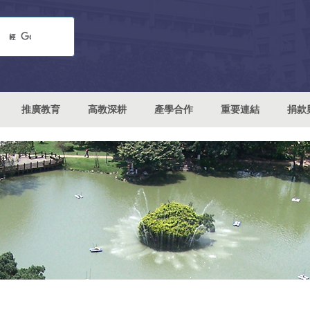
推廣教育
高教深耕
產學合作
重要連結
捐款