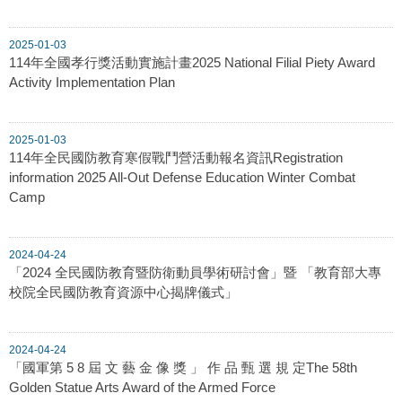
2025-01-03
114年全國孝行獎活動實施計畫2025 National Filial Piety Award
Activity Implementation Plan
2025-01-03
114年全民國防教育寒假戰鬥營活動報名資訊Registration
information 2025 All-Out Defense Education Winter Combat
Camp
2024-04-24
「2024 全民國防教育暨防衛動員學術研討會」暨 「教育部大專
校院全民國防教育資源中心揭牌儀式」
2024-04-24
「國軍第 5 8 屆 文 藝 金 像 獎 」 作 品 甄 選 規 定The 58th
Golden Statue Arts Award of the Armed Force