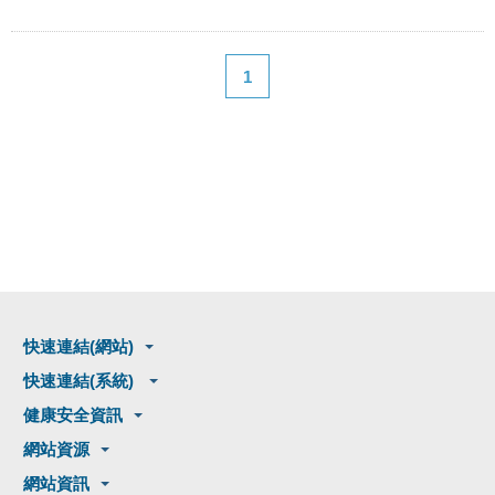
1
快速連結(網站)
快速連結(系統)
健康安全資訊
網站資源
網站資訊