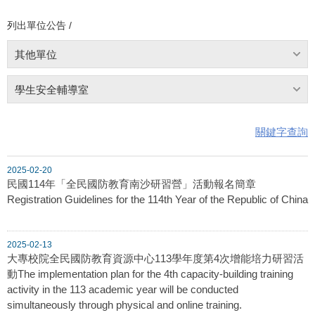
列出單位公告 /
其他單位
學生安全輔導室
關鍵字查詢
2025-02-20
民國114年「全民國防教育南沙研習營」活動報名簡章
Registration Guidelines for the 114th Year of the Republic of China
2025-02-13
大專校院全民國防教育資源中心113學年度第4次增能培力研習活
動The implementation plan for the 4th capacity-building training
activity in the 113 academic year will be conducted
simultaneously through physical and online training.