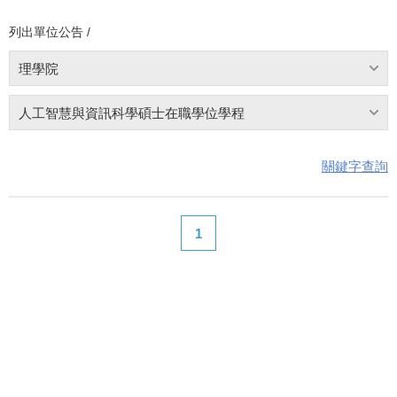
列出單位公告 /
理學院
人工智慧與資訊科學碩士在職學位學程
關鍵字查詢
1