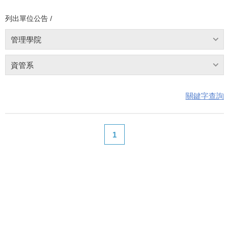
列出單位公告 /
管理學院
資管系
關鍵字查詢
1