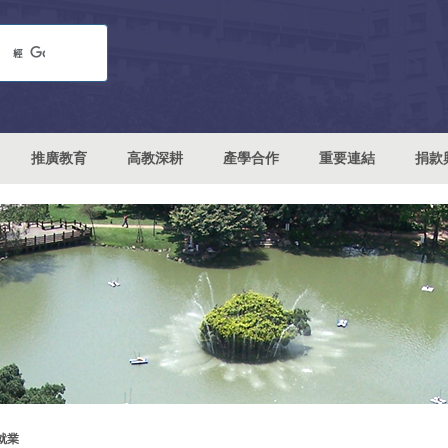
推廣教育
高教深耕
產學合作
重要連結
捐款
就業