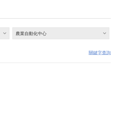
農業自動化中心
關鍵字查詢