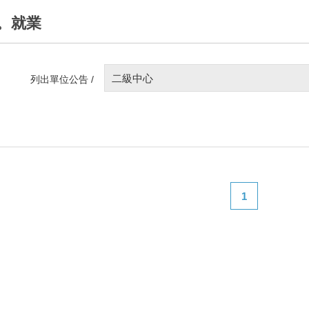
。就業
二級中心
列出單位公告 /
1