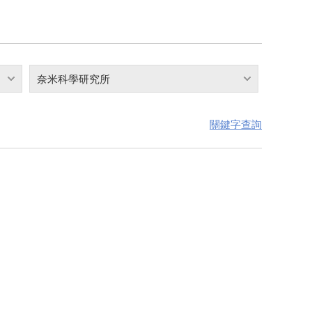
奈米科學研究所
關鍵字查詢