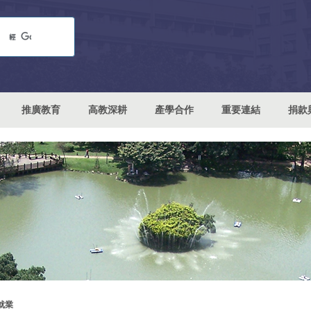
推廣教育
高教深耕
產學合作
重要連結
捐款
就業