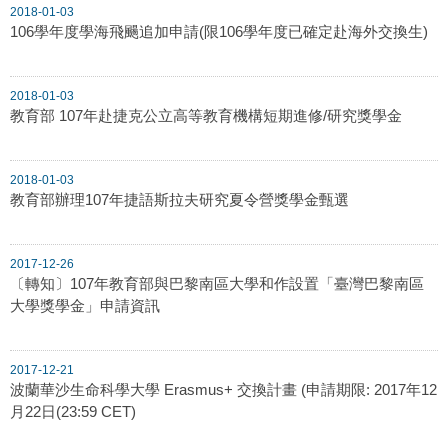
2018-01-03
106學年度學海飛颺追加申請(限106學年度已確定赴海外交換生)
2018-01-03
教育部 107年赴捷克公立高等教育機構短期進修/研究獎學金
2018-01-03
教育部辦理107年捷語斯拉夫研究夏令營獎學金甄選
2017-12-26
〔轉知〕107年教育部與巴黎南區大學和作設置「臺灣巴黎南區
大學獎學金」申請資訊
2017-12-21
波蘭華沙生命科學大學 Erasmus+ 交換計畫 (申請期限: 2017年12
月22日(23:59 CET)