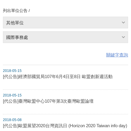
列出單位公告 /
其他單位
國際事務處
關鍵字查詢
2018-05-15
[代公告]經濟部國貿局107年6月4日至8日 歐盟創新週活動
2018-05-15
[代公告]臺灣歐盟中心107年第3次臺灣歐盟論壇
2018-05-08
[代公告]歐盟展望2020台灣資訊日 (Horizon 2020 Taiwan info day)