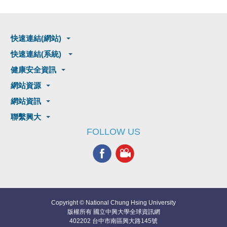
快速連結(網站)
快速連結(系統)
健康安全資訊
網站資源
網站資訊
聯繫興大
FOLLOW US
Copyright © National Chung Hsing University
版權所有 國立中興大學全球資訊網
402202 台中市南區興大路145號