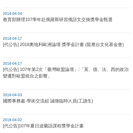
2018-04-24
教育部辦理107學年赴俄羅斯研習俄語文交換獎學金甄選
2018-04-17
[代公告] 2018奧地利歐洲論壇 獎學金計畫 (龍應台文化基金會)
2018-04-17
[代公告] 107年第2次「臺灣歐盟論壇」:「英、德、法、西的政治
變遷對歐盟統合之影響」
2018-04-03
國際事務處-學術交流組 誠徵臨時人員(工讀生)
2018-04-02
[代公告]107年夏日波蘭語課程獎學金計畫