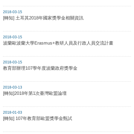
2018-03-15
[轉知] 土耳其2018年國家獎學金相關資訊
2018-03-15
波蘭歐波蘭大學Erasmus+教研人員及行政人員交流計畫
2018-03-15
教育部辦理107學年度波蘭政府獎學金
2018-03-13
[轉知]2018年第1次臺灣歐盟論壇
2018-01-03
[轉知] 107年教育部歐盟獎學金甄試