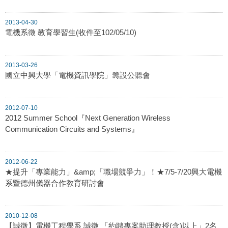
2013-04-30
電機系徵 教育學習生(收件至102/05/10)
2013-03-26
國立中興大學「電機資訊學院」籌設公聽會
2012-07-10
2012 Summer School『Next Generation Wireless
Communication Circuits and Systems』
2012-06-22
★提升「專業能力」&amp;「職場競爭力」！★7/5-7/20興大電機
系暨德州儀器合作教育研討會
2010-12-08
【誠徵】電機工程學系 誠徵 「約聘專案助理教授(含)以上」2名