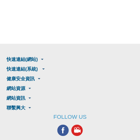
快速連結(網站)
快速連結(系統)
健康安全資訊
網站資源
網站資訊
聯繫興大
FOLLOW US