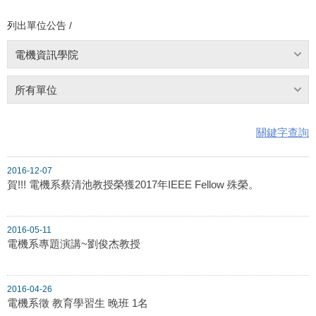
列出單位公告 /
電機資訊學院
所有單位
關鍵字查詢
2016-12-07
賀!!! 電機系蔡清池教授榮獲2017年IEEE Fellow 殊榮。
2016-05-11
電機系專題演講~劉俊杰教授
2016-04-26
電機系徵 教育學習生 晚班 1名