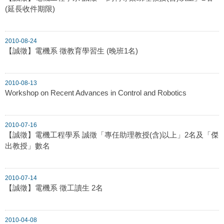
(延長收件期限)
2010-08-24
【誠徵】電機系 徵教育學習生 (晚班1名)
2010-08-13
Workshop on Recent Advances in Control and Robotics
2010-07-16
【誠徵】電機工程學系 誠徵「專任助理教授(含)以上」2名及「傑
出教授」數名
2010-07-14
【誠徵】電機系 徵工讀生 2名
2010-04-08