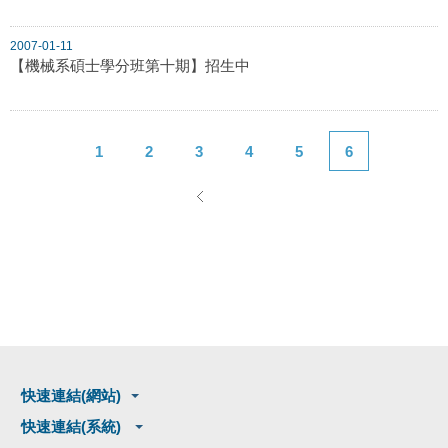
2007-01-11
【機械系碩士學分班第十期】招生中
1
2
3
4
5
6
快速連結(網站)
快速連結(系統)