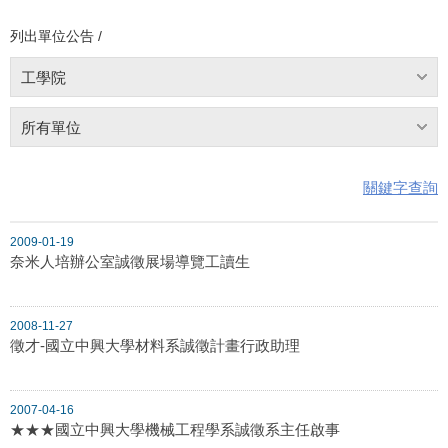
列出單位公告 /
工學院
所有單位
關鍵字查詢
2009-01-19
奈米人培辦公室誠徵展場導覽工讀生
2008-11-27
徵才-國立中興大學材料系誠徵計畫行政助理
2007-04-16
★★★國立中興大學機械工程學系誠徵系主任啟事