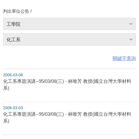
列出單位公告 /
工學院
化工系
關鍵字查詢
2006-03-06
化工系專題演講--95/03/08(三) - 林唯芳 教授(國立台灣大學材料
系)
2006-03-03
化工系專題演講--95/03/08(三) - 林唯芳 教授(國立台灣大學材料
系)