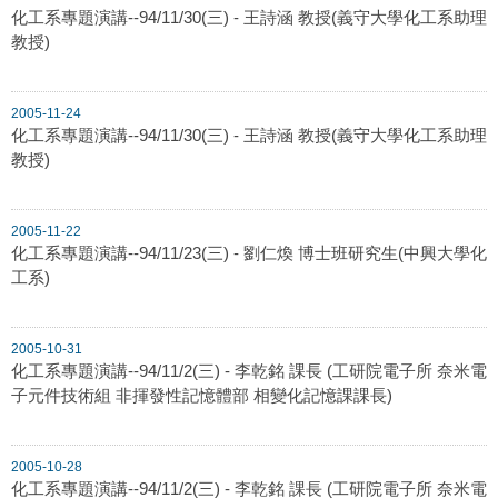
化工系專題演講--94/11/30(三) - 王詩涵 教授(義守大學化工系助理
教授)
2005-11-24
化工系專題演講--94/11/30(三) - 王詩涵 教授(義守大學化工系助理
教授)
2005-11-22
化工系專題演講--94/11/23(三) - 劉仁煥 博士班研究生(中興大學化
工系)
2005-10-31
化工系專題演講--94/11/2(三) - 李乾銘 課長 (工研院電子所 奈米電
子元件技術組 非揮發性記憶體部 相變化記憶課課長)
2005-10-28
化工系專題演講--94/11/2(三) - 李乾銘 課長 (工研院電子所 奈米電