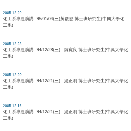
2005-12-29
化工系專題演講--95/01/04(三)黃啟恩 博士班研究生(中興大學化
工系)
2005-12-23
化工系專題演講--94/12/28(三) - 魏寬良 博士班研究生(中興大學化
工系)
2005-12-20
化工系專題演講--94/12/21(三) - 湯正明 博士班研究生(中興大學化
工系)
2005-12-16
化工系專題演講--94/12/21(三) - 湯正明 博士班研究生(中興大學化
工系)