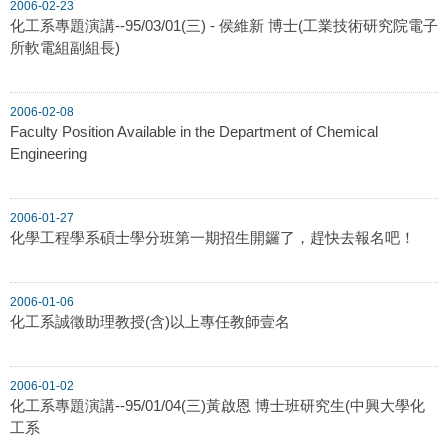
2006-02-23
化工系專題演講--95/03/01(三) - 侯維新 博士(工業技術研究院電子
所軟電組副組長)
2006-02-08
Faculty Position Available in the Department of Chemical
Engineering
2006-01-27
化學工程學系碩士學分班第一期招生開鑼了，趕快去報名吧！
2006-01-06
化工系誠徵助理教授(含)以上專任教師壹名
2006-01-02
化工系專題演講--95/01/04(三)黃啟恩 博士班研究生(中興大學化
工系