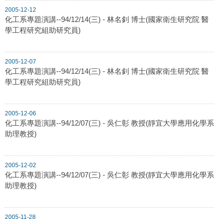
2005-12-12
化工系專題演講--94/12/14(三) - 林名釗 博士(國家衛生研究院 醫
學工程研究組助研究員)
2005-12-07
化工系專題演講--94/12/14(三) - 林名釗 博士(國家衛生研究院 醫
學工程研究組助研究員)
2005-12-06
化工系專題演講--94/12/07(三) - 吳仁彰 教授(靜宜大學應用化學系
助理教授)
2005-12-02
化工系專題演講--94/12/07(三) - 吳仁彰 教授(靜宜大學應用化學系
助理教授)
2005-11-28