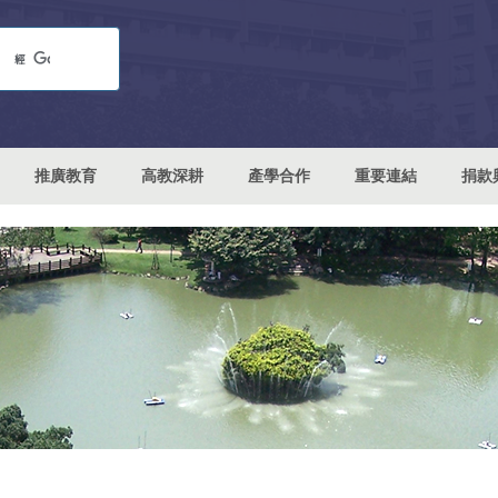
推廣教育
高教深耕
產學合作
重要連結
捐款