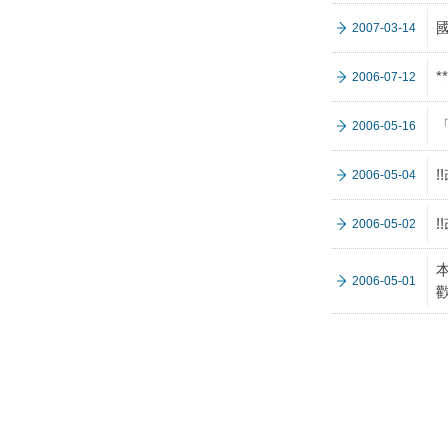
2007-03-14
2006-07-12
2006-05-16
2006-05-04
2006-05-02
2006-05-01