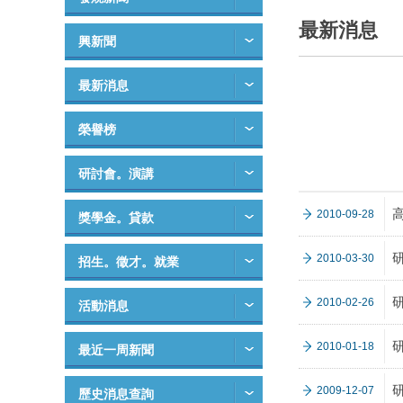
最新消息
興新聞
最新消息
榮譽榜
研討會。演講
2010-09-28
獎學金。貸款
2010-03-30
招生。徵才。就業
2010-02-26
活動消息
2010-01-18
最近一周新聞
2009-12-07
歷史消息查詢