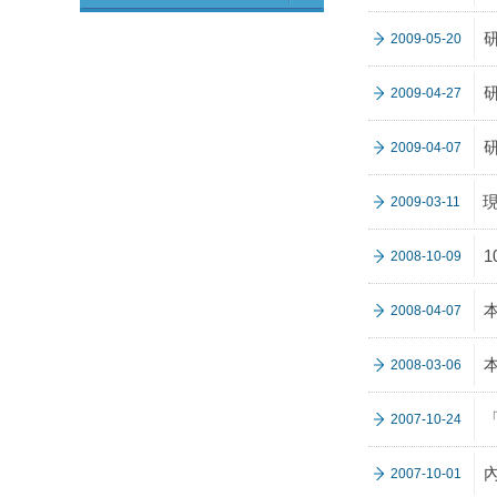
2009-05-20
2009-04-27
2009-04-07
2009-03-11
2008-10-09
2008-04-07
2008-03-06
2007-10-24
2007-10-01