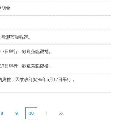
說明會
，歡迎蒞臨觀禮。
月17日舉行，歡迎蒞臨觀禮。
月17日舉行，歡迎蒞臨觀禮。
典禮，因故改訂於95年5月17日舉行，
8
9
10