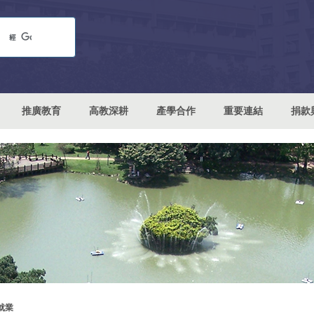
推廣教育
高教深耕
產學合作
重要連結
捐款
就業