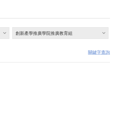
創新產學推廣學院推廣教育組
關鍵字查詢