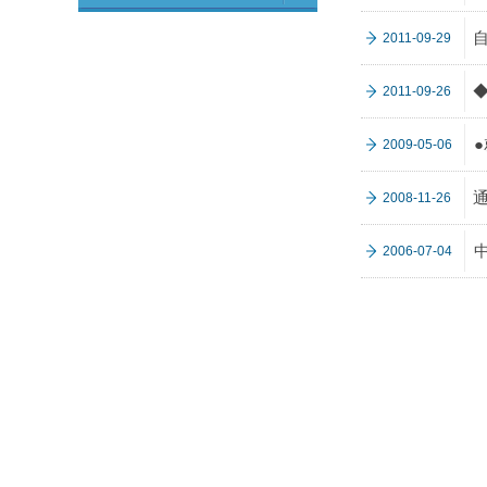
自
2011-09-29
2011-09-26
2009-05-06
2008-11-26
2006-07-04