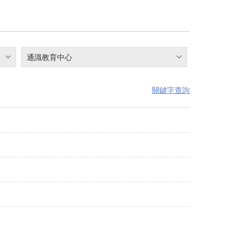
通識教育中心
關鍵字查詢