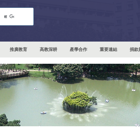
推廣教育
高教深耕
產學合作
重要連結
捐款