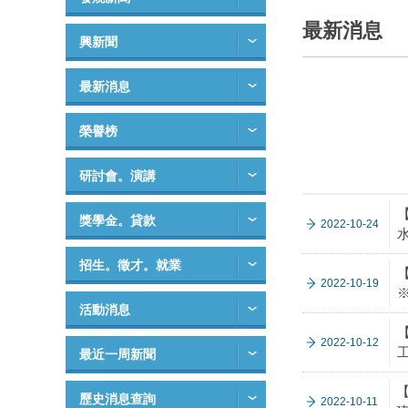
最新消息
興新聞
最新消息
榮譽榜
研討會。演講
獎學金。貸款
2022-10-24
招生。徵才。就業
2022-10-19
活動消息
2022-10-12
最近一周新聞
歷史消息查詢
2022-10-11