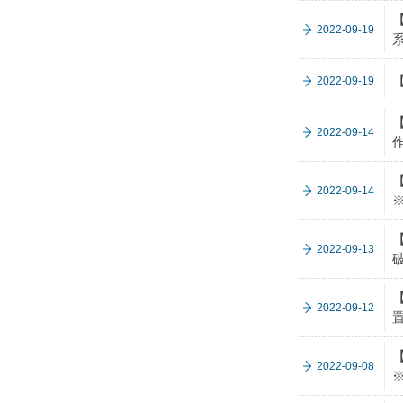
2022-09-19
2022-09-19
2022-09-14
2022-09-14
2022-09-13
2022-09-12
2022-09-08