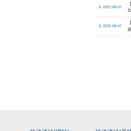
2022-09-07
2022-09-07