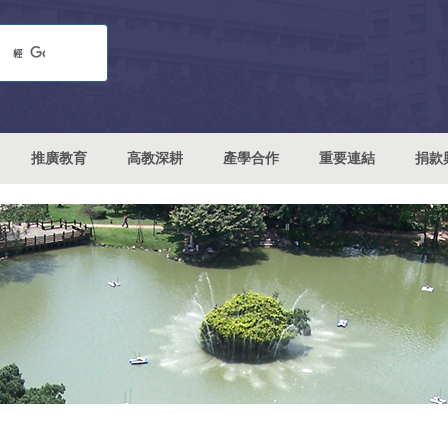
推廣教育
高教深耕
產學合作
重要連結
捐款