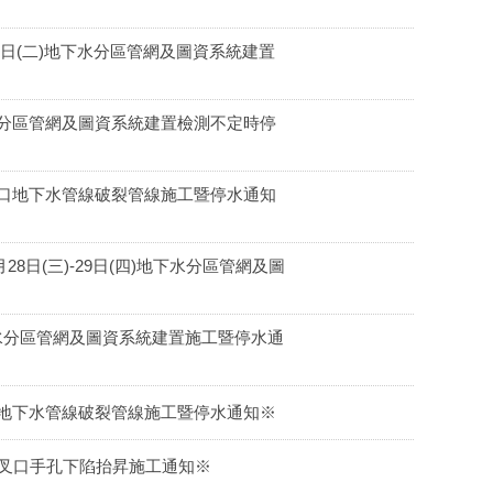
1日(二)地下水分區管網及圖資系統建置
下水分區管網及圖資系統建置檢測不定時停
交叉口地下水管線破裂管線施工暨停水通知
日(三)-29日(四)地下水分區管網及圖
下水分區管網及圖資系統建置施工暨停水通
北側地下水管線破裂管線施工暨停水通知※
學路交叉口手孔下陷抬昇施工通知※