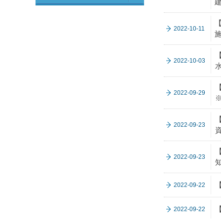
2022-10-11
2022-10-03
2022-09-29
2022-09-23
2022-09-23
2022-09-22
2022-09-22