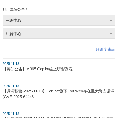
列出單位公告 /
一級中心
計資中心
關鍵字查詢
2025-11-18
【轉知公告】M365 Copilot線上研習課程
2025-11-18
【漏洞預警-2025/11/18】Fortinet旗下FortiWeb存在重大資安漏洞
(CVE-2025-64446
2025-11-18