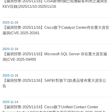
【漏洞預警-2025/11/18】CISA新增5個已知遭駭客利用之漏洞至
KEV目錄(2025/11/10-2025/11/16
2025-11-16
【漏洞預警-2025/11/16】Cisco旗下Catalyst Center存在重大資安
漏洞(CVE-2025-20341
2025-11-16
【漏洞預警-2025/11/16】Microsoft SQL Server 存在重大資安漏
洞(CVE-2025-59499
2025-11-16
【漏洞預警-2025/11/16】SAP針對旗下2款產品發布重大資安公
告
2025-11-14
【漏洞預警-2025/11/14】Cisco旗下Unified Contact Center