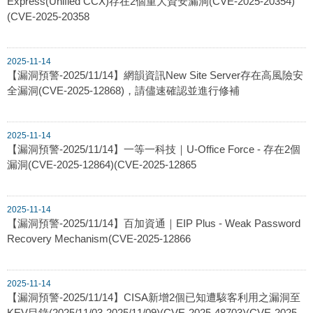
Express(Unified CCX)存在2個重大資安漏洞(CVE-2025-20354)
(CVE-2025-20358
2025-11-14
【漏洞預警-2025/11/14】網韻資訊New Site Server存在高風險安
全漏洞(CVE-2025-12868)，請儘速確認並進行修補
2025-11-14
【漏洞預警-2025/11/14】一等一科技｜U-Office Force - 存在2個
漏洞(CVE-2025-12864)(CVE-2025-12865
2025-11-14
【漏洞預警-2025/11/14】百加資通｜EIP Plus - Weak Password
Recovery Mechanism(CVE-2025-12866
2025-11-14
【漏洞預警-2025/11/14】CISA新增2個已知遭駭客利用之漏洞至
KEV目錄(2025/11/03-2025/11/09)(CVE-2025-48703)(CVE-2025-