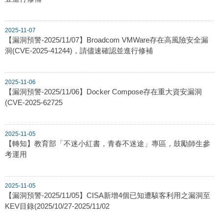
2025-11-07
【漏洞預警-2025/11/07】Broadcom VMWare存在高風險安全漏
洞(CVE-2025-41244)，請儘速確認並進行修補
2025-11-06
【漏洞預警-2025/11/06】Docker Compose存在重大資安漏洞
(CVE-2025-62725
2025-11-05
【轉知】教育部「不迷小紅書，青春不迷途」專區，鼓勵師生參
考運用
2025-11-05
【漏洞預警-2025/11/05】CISA新增4個已知遭駭客利用之漏洞至
KEV目錄(2025/10/27-2025/11/02