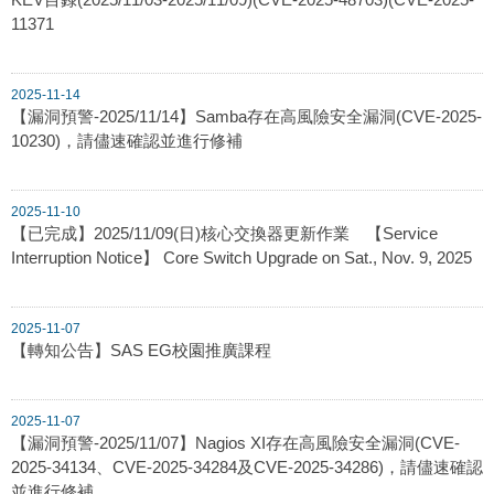
11371
2025-11-14
【漏洞預警-2025/11/14】Samba存在高風險安全漏洞(CVE-2025-
10230)，請儘速確認並進行修補
2025-11-10
【已完成】2025/11/09(日)核心交換器更新作業 【Service
Interruption Notice】 Core Switch Upgrade on Sat., Nov. 9, 2025
2025-11-07
【轉知公告】SAS EG校園推廣課程
2025-11-07
【漏洞預警-2025/11/07】Nagios XI存在高風險安全漏洞(CVE-
2025-34134、CVE-2025-34284及CVE-2025-34286)，請儘速確認
並進行修補