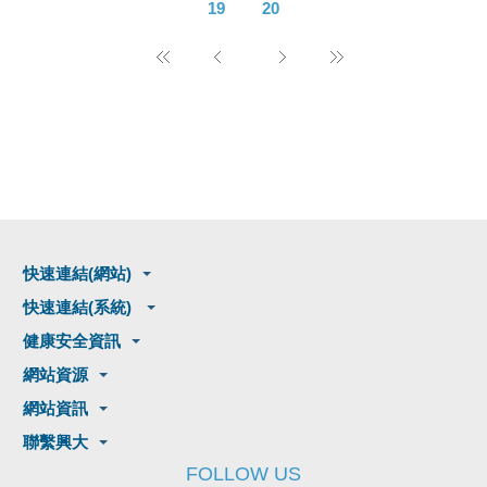
19
20
快速連結(網站)
快速連結(系統)
健康安全資訊
網站資源
網站資訊
聯繫興大
FOLLOW US