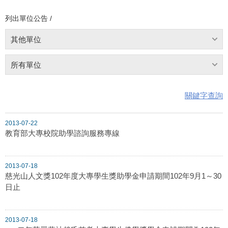
列出單位公告 /
其他單位
所有單位
關鍵字查詢
2013-07-22
教育部大專校院助學諮詢服務專線
2013-07-18
慈光山人文獎102年度大專學生獎助學金申請期間102年9月1～30
日止
2013-07-18