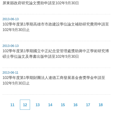
屏東縣政府研究論文獎助申請至102年9月30日
2013-06-13
102學年度第1學期高雄市市政建設學位論文補助研究費用申請至
102年9月30日止
2013-06-13
102學年度第1學期國立中正紀念堂管理處獎助蔣中正學術研究博
碩士學位論文及專書出版申請至102年9月30日
2013-06-11
102學年度第1學期財團法人連德工商發展基金會獎學金申請至
102年9月30日止
11
12
13
14
15
16
17
18