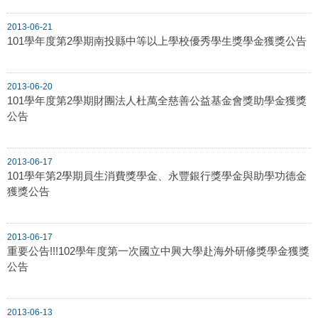
2013-06-21
101學年度第2學期南投縣中等以上學校優秀學生獎學金獲獎公告
2013-06-20
101學年度第2學期財團法人杜萬全慈善公益基金會獎助學金獲獎
公告
2013-06-17
101學年第2學期員生消費獎學金、永豐銀行獎學金與助學功德金
獲獎公告
2013-06-17
重要公告!!!102學年度第一次國立中興大學赴海外研修獎學金獲獎
公告
2013-06-13