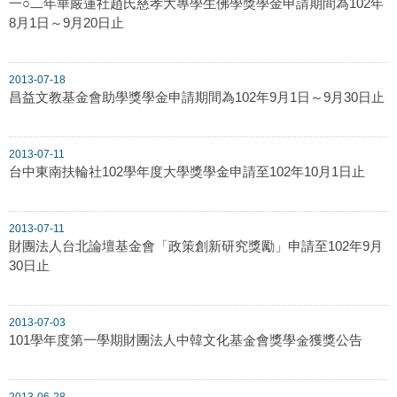
一○二年華嚴蓮社趙氏慈孝大專學生佛學獎學金申請期間為102年
8月1日～9月20日止
2013-07-18
昌益文教基金會助學獎學金申請期間為102年9月1日～9月30日止
2013-07-11
台中東南扶輪社102學年度大學獎學金申請至102年10月1日止
2013-07-11
財團法人台北論壇基金會「政策創新研究獎勵」申請至102年9月
30日止
2013-07-03
101學年度第一學期財團法人中韓文化基金會獎學金獲獎公告
2013-06-28