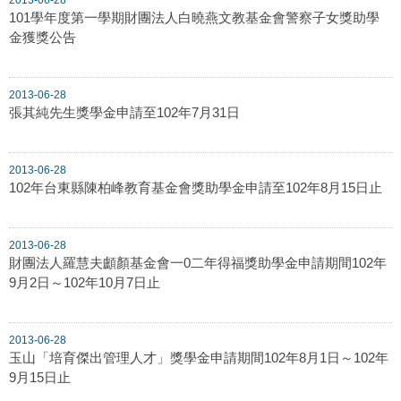
101學年度第一學期財團法人白曉燕文教基金會警察子女獎助學
金獲獎公告
2013-06-28
張其純先生獎學金申請至102年7月31日
2013-06-28
102年台東縣陳柏峰教育基金會獎助學金申請至102年8月15日止
2013-06-28
財團法人羅慧夫顱顏基金會一0二年得福獎助學金申請期間102年
9月2日～102年10月7日止
2013-06-28
玉山「培育傑出管理人才」獎學金申請期間102年8月1日～102年
9月15日止